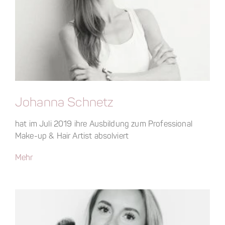
Johanna Schnetz
hat im Juli 2019 ihre Ausbildung zum Professional
Make-up & Hair Artist absolviert
Mehr