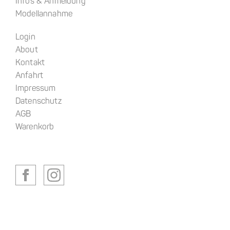
Infos & Anmeldung
Modellannahme
Login
About
Kontakt
Anfahrt
Impressum
Datenschutz
AGB
Warenkorb