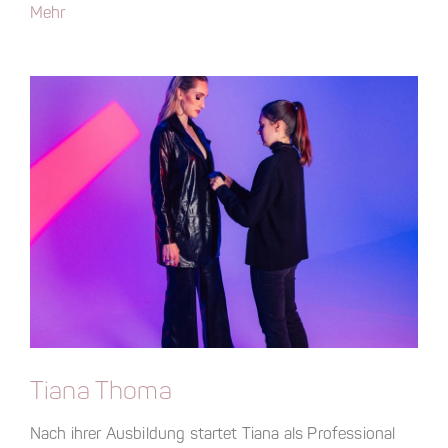
Mehr
Tiana Thoma
Nach ihrer Ausbildung startet Tiana als Professional