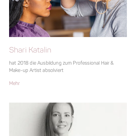
Shari Katalin
hat 2018 die Ausbildung zum Professional Hair &
Make-up Artist absolviert
Mehr