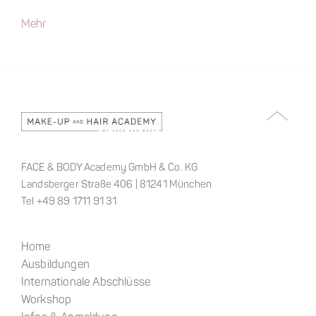
Mehr
FACE & BODY Academy GmbH & Co. KG
Landsberger Straße 406 | 81241 München
Tel +49 89 1711 91 31
Home
Ausbildungen
Internationale Abschlüsse
Workshop