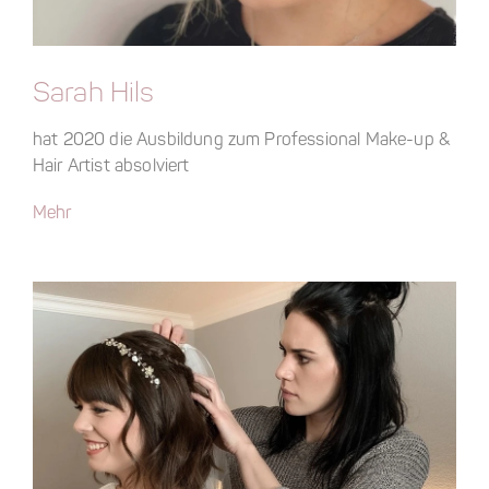
Sarah Hils
hat 2020 die Ausbildung zum Professional Make-up &
Hair Artist absolviert
Mehr