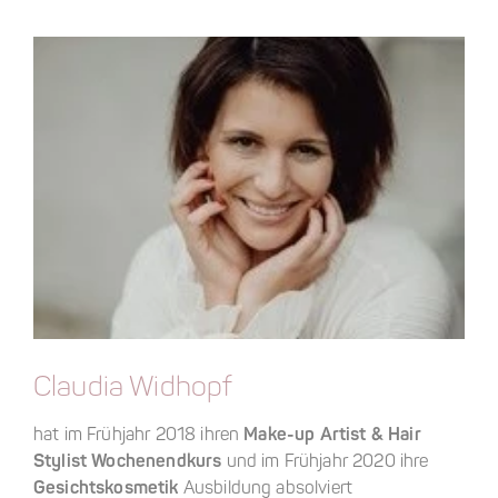
Claudia Widhopf
hat im Frühjahr 2018 ihren
Make-up Artist & Hair
Stylist Wochenendkurs
und im Frühjahr 2020 ihre
Gesichtskosmetik
Ausbildung absolviert