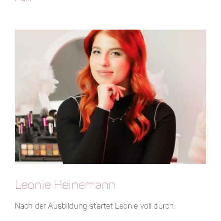
Leonie Heinemann
Nach der Ausbildung startet Leonie voll durch.