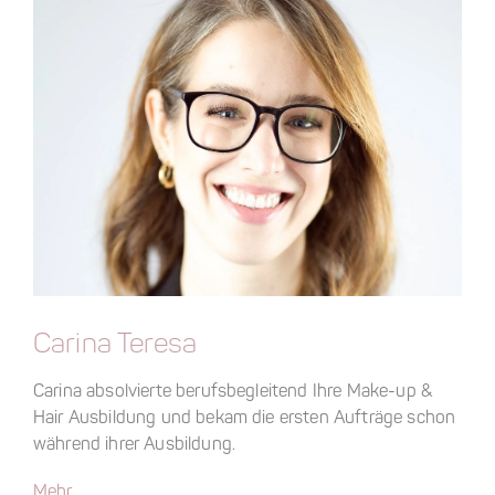
Carina Teresa
Carina absolvierte berufsbegleitend Ihre Make-up &
Hair Ausbildung und bekam die ersten Aufträge schon
während ihrer Ausbildung.
Mehr