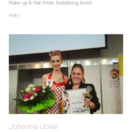
Make-up & Hair Artist Ausbildung durch
Mehr
Johanna Ücker