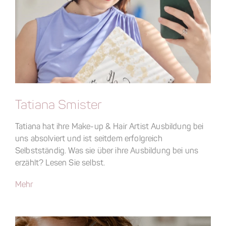
Tatiana Smister
Tatiana hat ihre Make-up & Hair Artist Ausbildung bei
uns absolviert und ist seitdem erfolgreich
Selbstständig. Was sie über ihre Ausbildung bei uns
erzählt? Lesen Sie selbst.
Mehr