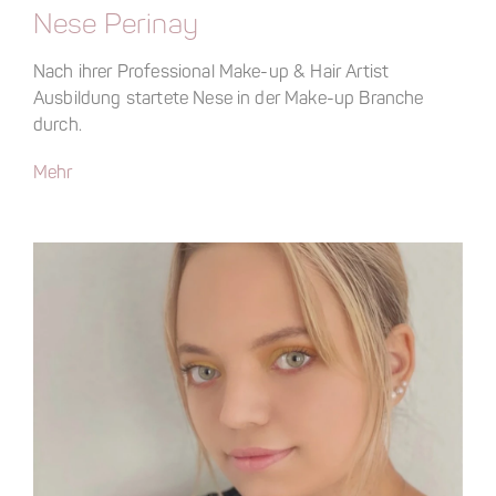
Nese Perinay
Nach ihrer Professional Make-up & Hair Artist
Ausbildung startete Nese in der Make-up Branche
durch.
Mehr