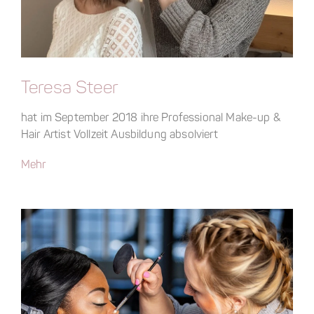
Teresa Steer
hat im September 2018 ihre Professional Make-up &
Hair Artist Vollzeit Ausbildung absolviert
Mehr