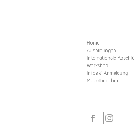
Home
Ausbildungen
Internationale Abschl
Workshop
Infos & Anmeldung
Modellannahme