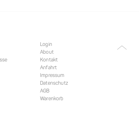
Login
About
üsse
Kontakt
Anfahrt
Impressum
Datenschutz
AGB
Warenkorb