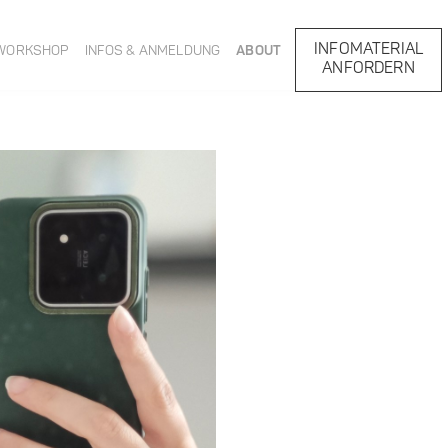
INFOMATERIAL
WORKSHOP
INFOS & ANMELDUNG
ABOUT
ANFORDERN