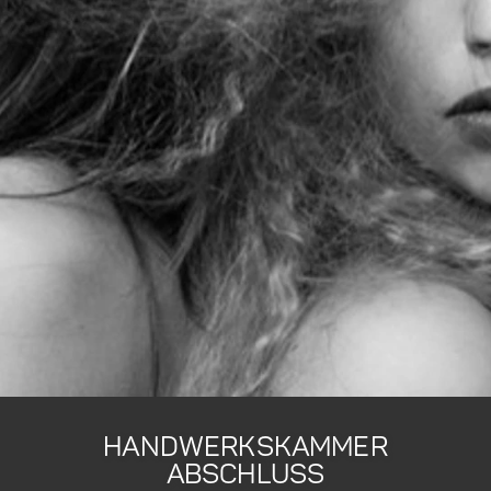
HANDWERKSKAMMER
ABSCHLUSS