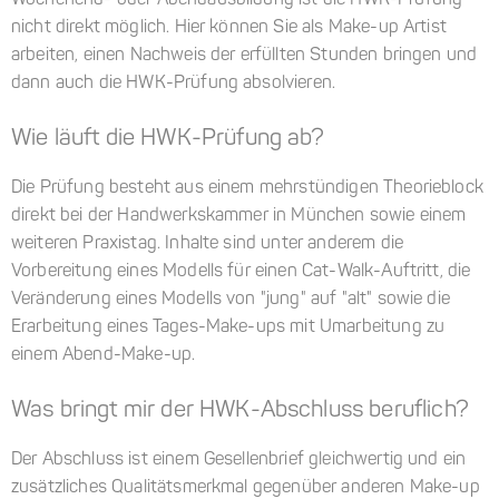
Wochenend- oder Abendausbildung ist die HWK-Prüfung
nicht direkt möglich. Hier können Sie als Make-up Artist
arbeiten, einen Nachweis der erfüllten Stunden bringen und
dann auch die HWK-Prüfung absolvieren.
Wie läuft die HWK-Prüfung ab?
Die Prüfung besteht aus einem mehrstündigen Theorieblock
direkt bei der Handwerkskammer in München sowie einem
weiteren Praxistag. Inhalte sind unter anderem die
Vorbereitung eines Modells für einen Cat-Walk-Auftritt, die
Veränderung eines Modells von "jung" auf "alt" sowie die
Erarbeitung eines Tages-Make-ups mit Umarbeitung zu
einem Abend-Make-up.
Was bringt mir der HWK-Abschluss beruflich?
Der Abschluss ist einem Gesellenbrief gleichwertig und ein
zusätzliches Qualitätsmerkmal gegenüber anderen Make-up