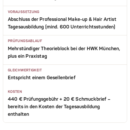
VORAUSSETZUNG
Abschluss der Professional Make-up & Hair Artist
Tagesausbildung (mind. 600 Unterrichtsstunden)
PRÜFUNGSABLAUF
Mehrstündiger Theorieblock bei der HWK München,
plus ein Praxistag
GLEICHWERTIGKEIT
Entspricht einem Gesellenbrief
KOSTEN
440 € Prüfungsgebühr + 20 € Schmuckbrief –
bereits in den Kosten der Tagesausbildung
enthalten