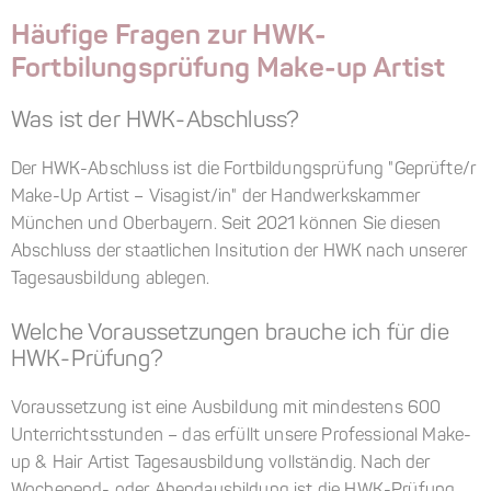
Häufige Fragen zur HWK-
Fortbilungsprüfung Make-up Artist
Was ist der HWK-Abschluss?
Der HWK-Abschluss ist die Fortbildungsprüfung "Geprüfte/r
Make-Up Artist – Visagist/in" der Handwerkskammer
München und Oberbayern. Seit 2021 können Sie diesen
Abschluss der staatlichen Insitution der HWK nach unserer
Tagesausbildung ablegen.
Welche Voraussetzungen brauche ich für die
HWK-Prüfung?
Voraussetzung ist eine Ausbildung mit mindestens 600
Unterrichtsstunden – das erfüllt unsere Professional Make-
up & Hair Artist Tagesausbildung vollständig. Nach der