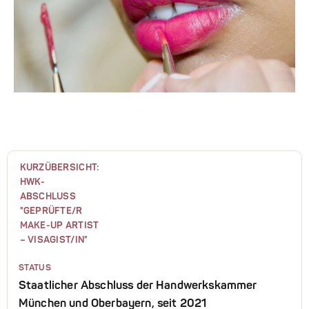
KURZÜBERSICHT:
HWK-
ABSCHLUSS
"GEPRÜFTE/R
MAKE-UP ARTIST
– VISAGIST/IN"
STATUS
Staatlicher Abschluss der Handwerkskammer
München und Oberbayern, seit 2021