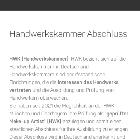
Handwerkskammer Abschluss
HWK (Handwerkskammer)
: HWK bezieht sich auf die
Handwerkskammern in Deutschland.
Handwerkskammern sind berufsständische
Einrichtungen, die die
Interessen des Handwerks
vertreten
und die Ausbildung und Prüfung von
Handwerkern überwachen.
Sie haben seit 2021 die Möglichkeit an der HWK
München und Oberbayern Ihre Prüfung als "
geprüfter
Make-up Artist" (HWK)
abzulegen und somit einen
staatlichen Abschluss für Ihre Ausbildung zu erlangen.
Dieser Abschluss wird in Deutschland anerkannt und