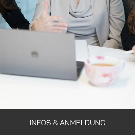
INFOS & ANMELDUNG