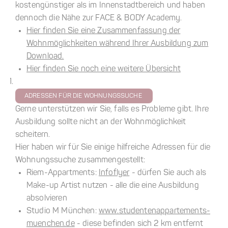
kostengünstiger als im Innenstadtbereich und haben
dennoch die Nähe zur FACE & BODY Academy.
Hier finden Sie eine Zusammenfassung der
Wohnmöglichkeiten während Ihrer Ausbildung zum
Download.
Hier finden Sie noch eine weitere Übersicht
ADRESSEN FÜR DIE WOHNUNGSSUCHE
Gerne unterstützen wir Sie, falls es Probleme gibt. Ihre
Ausbildung sollte nicht an der Wohnmöglichkeit
scheitern.
Hier haben wir für Sie einige hilfreiche Adressen für die
Wohnungssuche zusammengestellt:
Riem-Appartments:
Infoflyer
- dürfen Sie auch als
Make-up Artist nutzen - alle die eine Ausbildung
absolvieren
Studio M München:
www.studentenappartements-
muenchen.de
- diese befinden sich 2 km entfernt