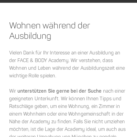
Wohnen während der
Ausbildung
Vielen Dank für Ihr Interesse an einer Ausbildung an
der FACE & BODY Academy. Wir verstehen, dass
Wohnen und Leben während der Ausbildungszeit eine
wichtige Rolle spielen.
Wir
unterstützen Sie gerne bei der Suche
nach einer
geeigneten Unterkunft. Wir können Ihnen Tipps und
Ratschläge geben, um eine Wohnung, ein Zimmer in
einem Wohnheim oder eine Wohngemeinschaft in der
Nähe der Academy zu finden. Falls Sie nicht umziehen
möchten, ist die Lage der Academy ideal, um auch aus