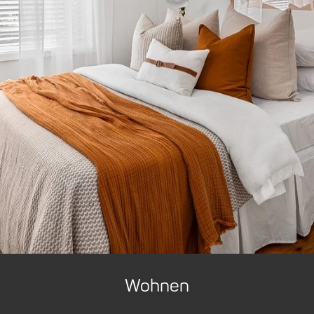
Wohnen