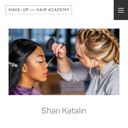
Shari Katalin