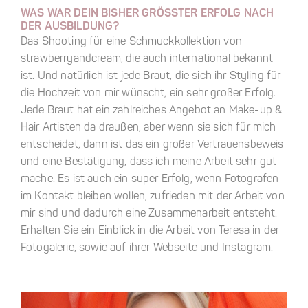
WAS WAR DEIN BISHER GRÖSSTER ERFOLG NACH D
ER AUSBILDUNG?
Das Shooting für eine Schmuckkollektion von
strawberryandcream, die auch international bekannt
ist. Und natürlich ist jede Braut, die sich ihr Styling für
die Hochzeit von mir wünscht, ein sehr großer Erfolg.
Jede Braut hat ein zahlreiches Angebot an Make-up &
Hair Artisten da draußen, aber wenn sie sich für mich
entscheidet, dann ist das ein großer Vertrauensbeweis
und eine Bestätigung, dass ich meine Arbeit sehr gut
mache. Es ist auch ein super Erfolg, wenn Fotografen
im Kontakt bleiben wollen, zufrieden mit der Arbeit von
mir sind und dadurch eine Zusammenarbeit entsteht.
Erhalten Sie ein Einblick in die Arbeit von Teresa in der
Fotogalerie, sowie auf ihrer
Webseite
und
Instagram.