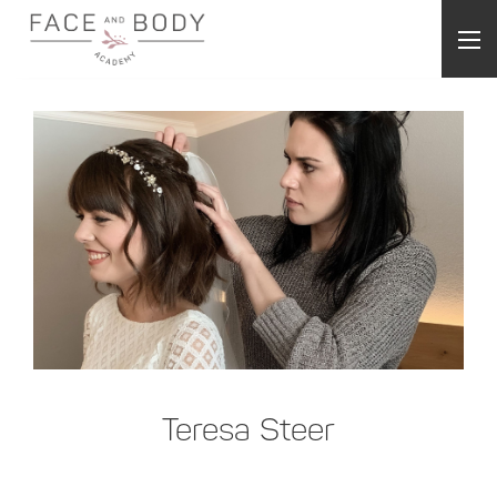
Teresa Steer