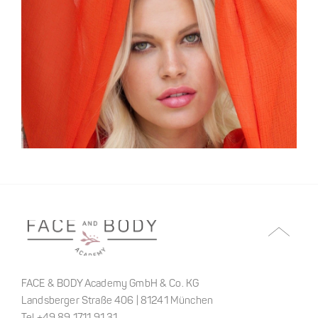
FACE & BODY Academy GmbH & Co. KG
Landsberger Straße 406 | 81241 München