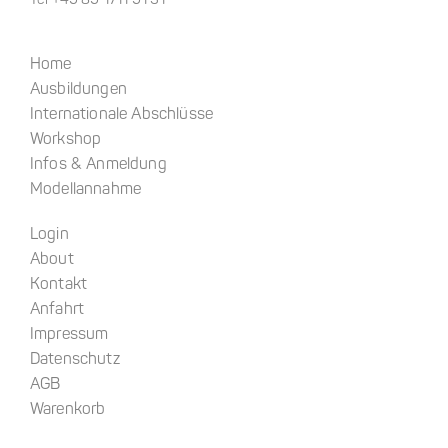
Tel +49 89 1711 91 31
Home
Ausbildungen
Internationale Abschlüsse
Workshop
Infos & Anmeldung
Modellannahme
Login
About
Kontakt
Anfahrt
Impressum
Datenschutz
AGB
Warenkorb