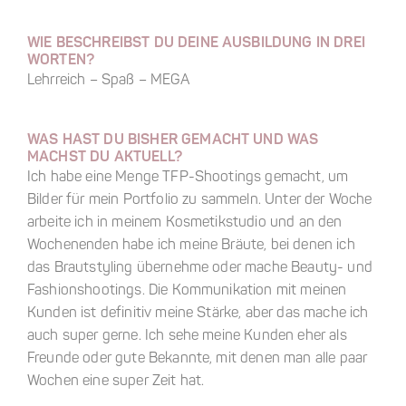
WIE BESCHREIBST DU DEINE AUSBILDUNG IN DREI
WORTEN?
Lehrreich – Spaß – MEGA
WAS HAST DU BISHER GEMACHT UND WAS
MACHST DU AKTUELL?
Ich habe eine Menge TFP-Shootings gemacht, um
Bilder für mein Portfolio zu sammeln. Unter der Woche
arbeite ich in meinem Kosmetikstudio und an den
Wochenenden habe ich meine Bräute, bei denen ich
das Brautstyling übernehme oder mache Beauty- und
Fashionshootings. Die Kommunikation mit meinen
Kunden ist definitiv meine Stärke, aber das mache ich
auch super gerne. Ich sehe meine Kunden eher als
Freunde oder gute Bekannte, mit denen man alle paar
Wochen eine super Zeit hat.