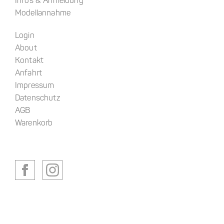
Infos & Anmeldung
Modellannahme
Login
About
Kontakt
Anfahrt
Impressum
Datenschutz
AGB
Warenkorb