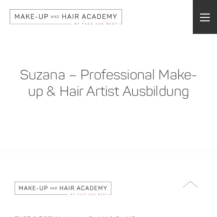
Suzana – Professional Make-
up & Hair Artist Ausbildung