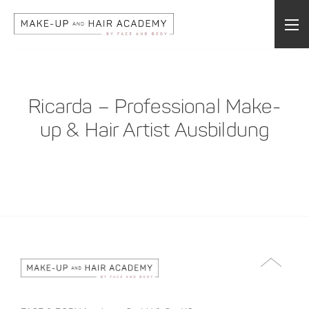
Ricarda – Professional Make-
up & Hair Artist Ausbildung