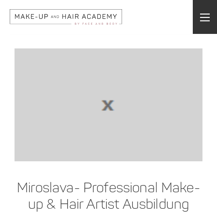
Miroslava- Professional Make-
up & Hair Artist Ausbildung