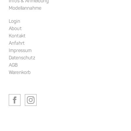
Infos & Anmeldung
Modellannahme
Login
About
Kontakt
Anfahrt
Impressum
Datenschutz
AGB
Warenkorb