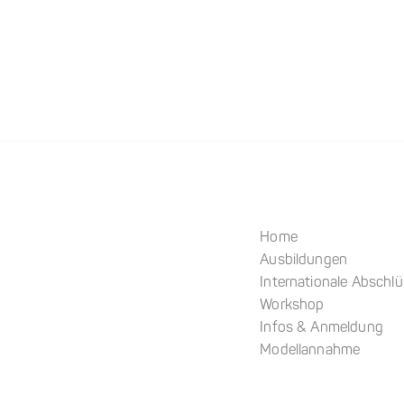
Home
Ausbildungen
Internationale Abschl
Workshop
Infos & Anmeldung
Modellannahme