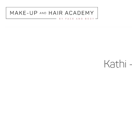
Kathi 