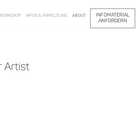
INFOMATERIAL
WORKSHOP
INFOS & ANMELDUNG
ABOUT
ANFORDERN
 Artist