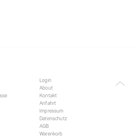
Login
About
üsse
Kontakt
Anfahrt
Impressum
Datenschutz
AGB
Warenkorb