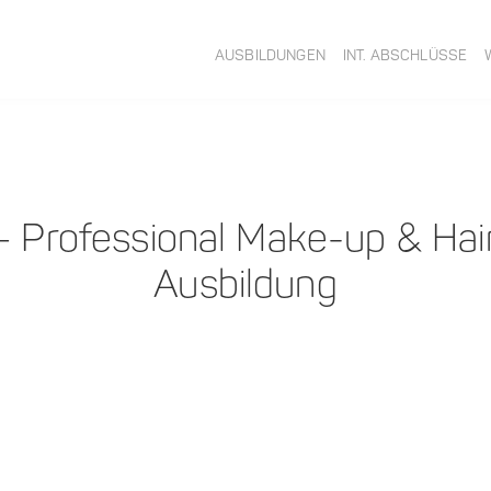
AUSBILDUNGEN
INT. ABSCHLÜSSE
– Professional Make-up & Hair
Ausbildung