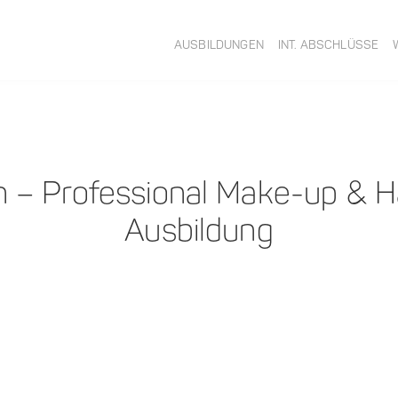
AUSBILDUNGEN
INT. ABSCHLÜSSE
n – Professional Make-up & Ha
Ausbildung