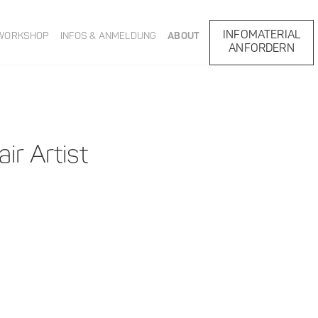
INFOMATERIAL
WORKSHOP
INFOS & ANMELDUNG
ABOUT
ANFORDERN
ir Artist