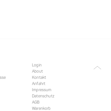
Login
About
üsse
Kontakt
Anfahrt
Impressum
Datenschutz
AGB
Warenkorb