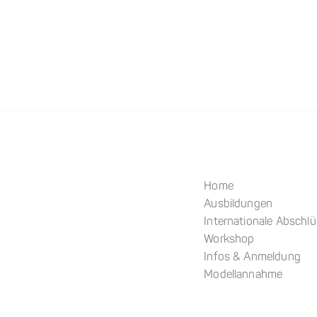
Home
Ausbildungen
Internationale Abschl
Workshop
Infos & Anmeldung
Modellannahme