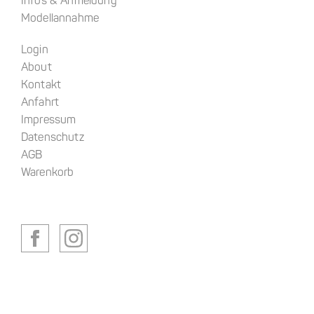
Infos & Anmeldung
Modellannahme
Login
About
Kontakt
Anfahrt
Impressum
Datenschutz
AGB
Warenkorb