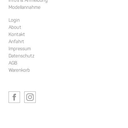
Infos & Anmeldung
Modellannahme
Login
About
Kontakt
Anfahrt
Impressum
Datenschutz
AGB
Warenkorb